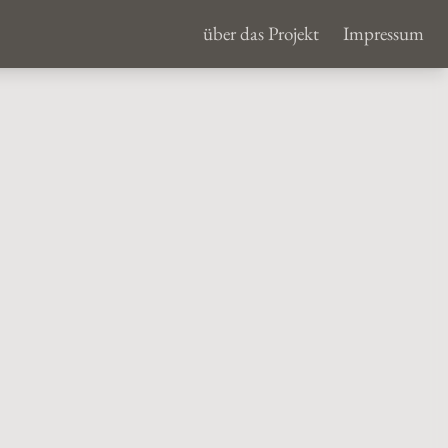
über das Projekt
Impressum