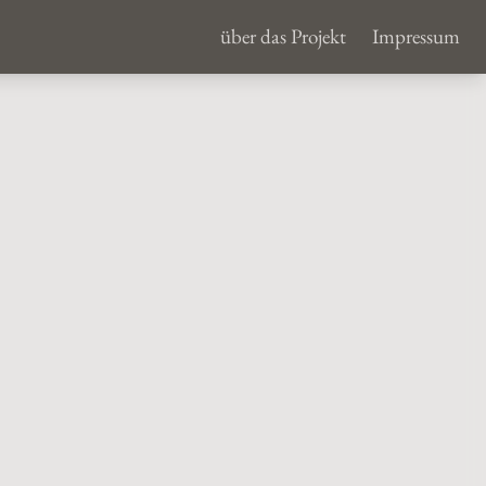
über das Projekt
Impressum