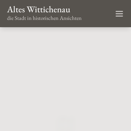
Altes Wittichenau
die Stadt in historischen Ansichten