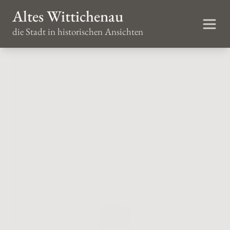
Altes Wittichenau
die Stadt in historischen Ansichten