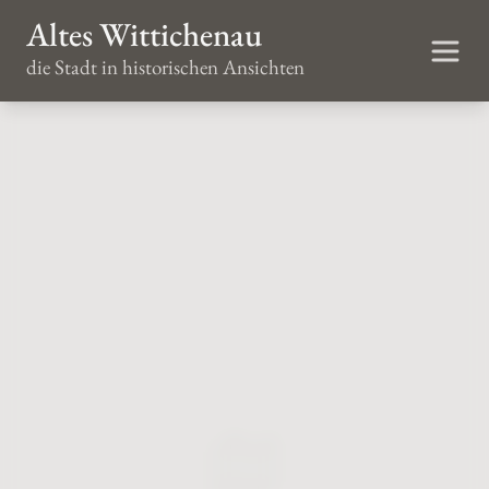
Altes Wittichenau
die Stadt in historischen Ansichten