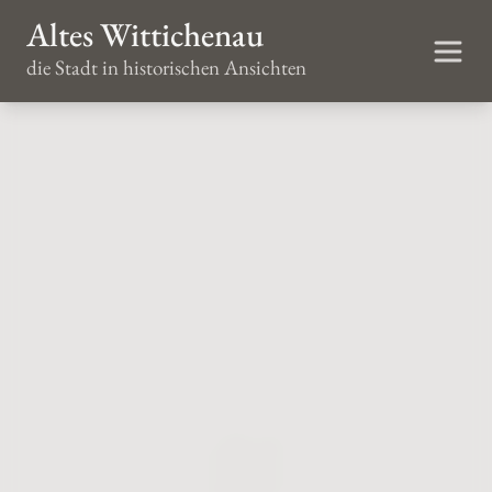
Altes Wittichenau
die Stadt in historischen Ansichten