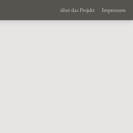
über das Projekt
Impressum